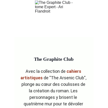
The Graphite Club
Avec la collection de 
cahiers 
artistiques
 de "The Arsenic Club", 
plonge au cœur des coulisses de 
la création du roman. Les 
personnages y brisent le 
quatrième mur pour te dévoiler 