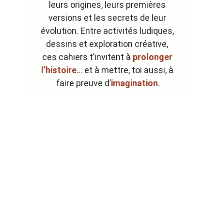
leurs origines, leurs premières 
versions et les secrets de leur 
évolution. Entre activités ludiques, 
dessins et exploration créative, 
ces cahiers t’invitent à 
prolonger 
l’histoire
… et à mettre, toi aussi, à 
faire preuve d’
imagination
.