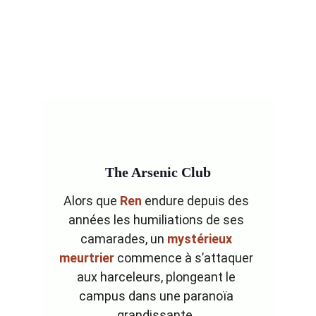
The Arsenic Club
Alors que 
Ren 
endure depuis des 
années les humiliations de ses 
camarades, un 
mystérieux 
meurtrier
 commence à s’attaquer 
aux harceleurs, plongeant le 
campus dans une paranoïa 
grandissante. 