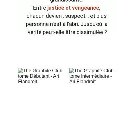
Entre 
justice et vengeance
, 
chacun devient suspect… et plus 
personne n’est à l’abri. Jusqu’où la 
vérité peut-elle être dissimulée ?